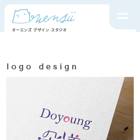
オーエンズ デザイン スタジオ
logo design