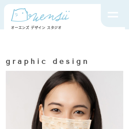
オーエンズ デザイン スタジオ
graphic design