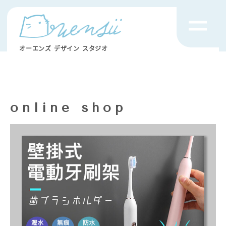
オーエンズ デザイン スタジオ
online shop